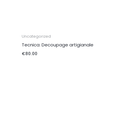
Uncategorized
Tecnica: Decoupage artigianale
€
80.00